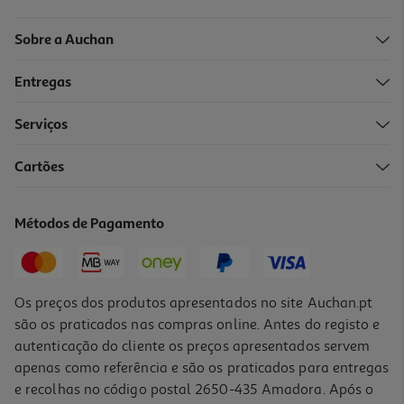
Sobre a Auchan
Entregas
Serviços
Cartões
Métodos de Pagamento
Os preços dos produtos apresentados no site Auchan.pt
são os praticados nas compras online. Antes do registo e
autenticação do cliente os preços apresentados servem
apenas como referência e são os praticados para entregas
e recolhas no código postal 2650-435 Amadora. Após o