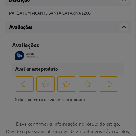
PATÉ ATUM PICANTE SANTA CATARINA 120G
Avaliações
Deve confirmar a informação no rótulo do artigo.
Devido a possíveis alterações de embalagens e/ou rótulos,