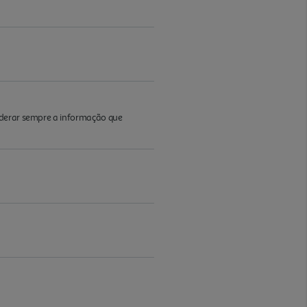
iderar sempre a informação que