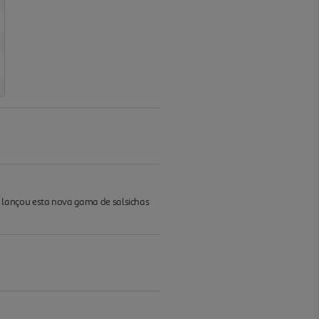
 lançou esta nova gama de salsichas