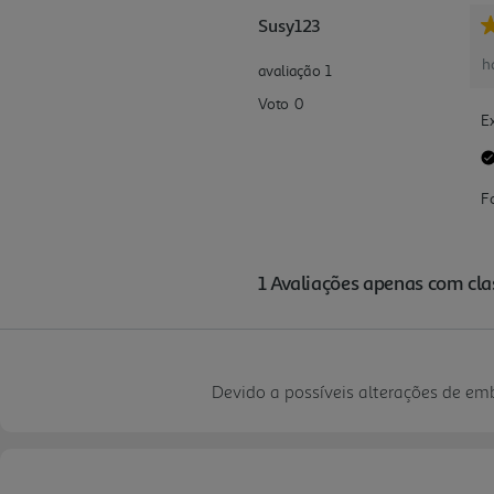
Devido a possíveis alterações de e