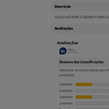
Descrição
SALSICHAS PORCO IZIDORO FORNO L
Avaliações