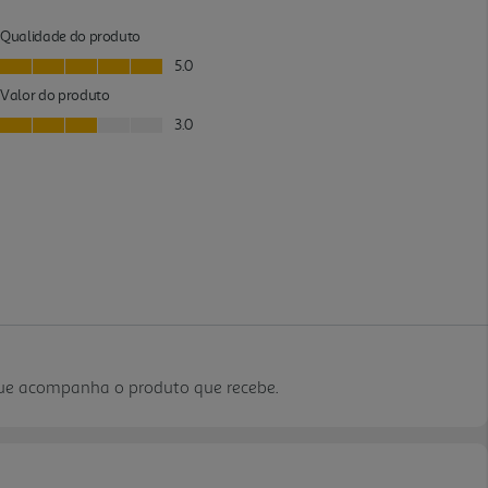
que acompanha o produto que recebe.