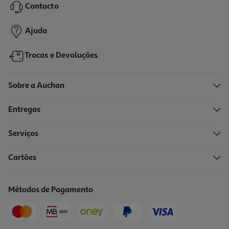
Contacto
2,29 €
Ajuda
Trocas e Devoluções
Sobre a Auchan
Entregas
Serviços
Cartões
Métodos de Pagamento