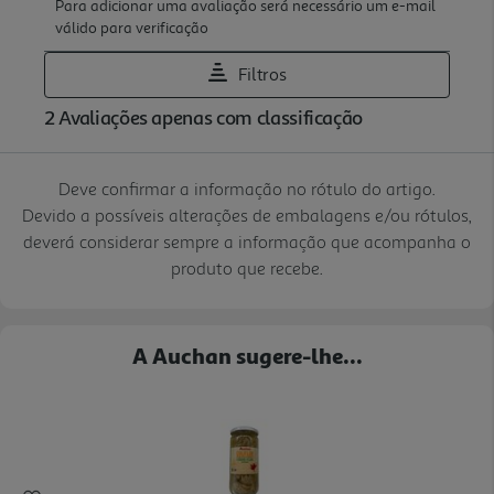
Deve confirmar a informação no rótulo do artigo.
Devido a possíveis alterações de embalagens e/ou rótulos,
deverá considerar sempre a informação que acompanha o
produto que recebe.
A Auchan sugere-lhe...