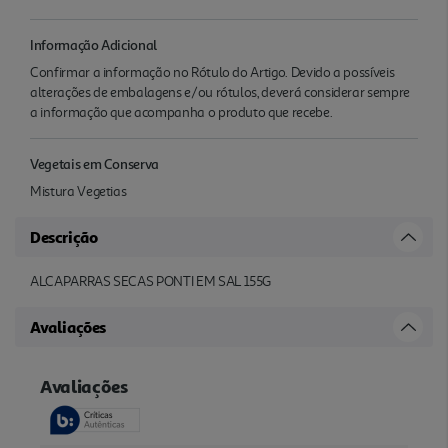
Informação Adicional
Confirmar a informação no Rótulo do Artigo. Devido a possíveis
alterações de embalagens e/ou rótulos, deverá considerar sempre
a informação que acompanha o produto que recebe.
Vegetais em Conserva
Mistura Vegetias
Descrição
ALCAPARRAS SECAS PONTI EM SAL 155G
Avaliações