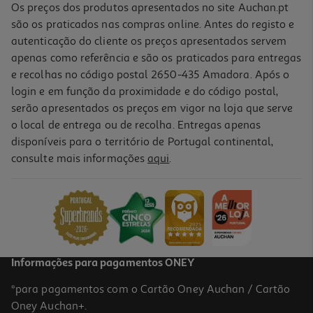
Os preços dos produtos apresentados no site Auchan.pt
são os praticados nas compras online. Antes do registo e
autenticação do cliente os preços apresentados servem
apenas como referência e são os praticados para entregas
e recolhas no código postal 2650-435 Amadora. Após o
login e em função da proximidade e do código postal,
serão apresentados os preços em vigor na loja que serve
o local de entrega ou de recolha. Entregas apenas
disponíveis para o território de Portugal continental,
consulte mais informações
aqui
.
Informações para pagamentos ONEY
*para pagamentos com o Cartão Oney Auchan / Cartão
Oney Auchan+.