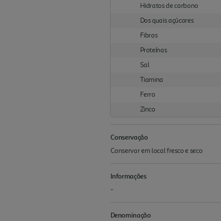
Hidratos de carbono
Dos quais açúcares
Fibras
Proteínas
Sal
Tiamina
Ferro
Zinco
Conservação
Conservar em local fresco e seco
Informações
-
Denominação