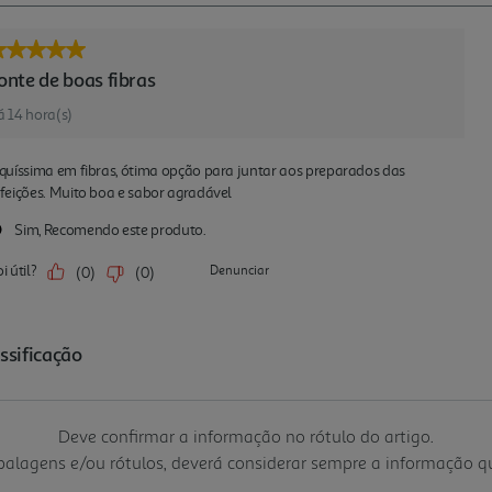
Deve confirmar a informação no rótulo do artigo.
mbalagens e/ou rótulos, deverá considerar sempre a informação 