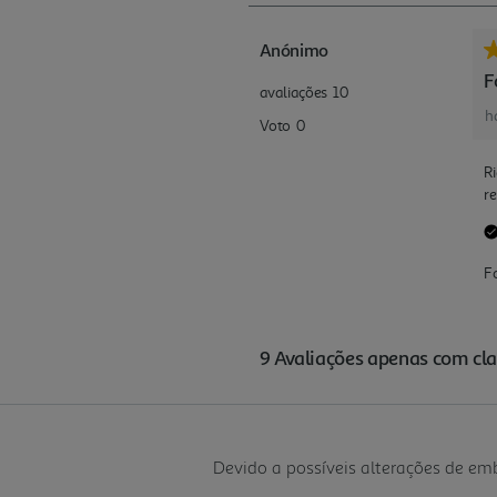
Devido a possíveis alterações de e