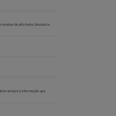
 receitas de pão bolos, biscoitos e
iderar sempre a informação que