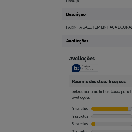
Linhaça
Descrição
FARINHA SALUTEM LINHAÇA DOURA
Avaliações