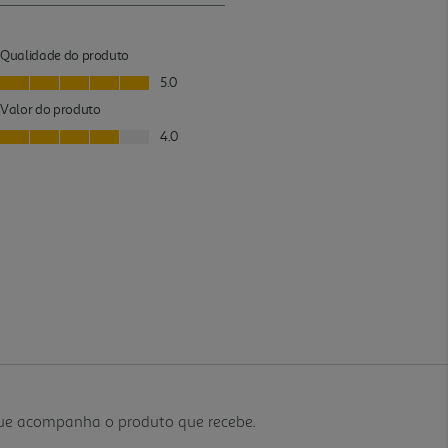
que acompanha o produto que recebe.