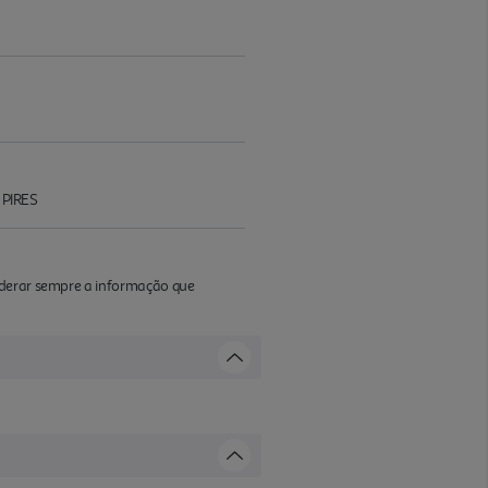
 PIRES
iderar sempre a informação que