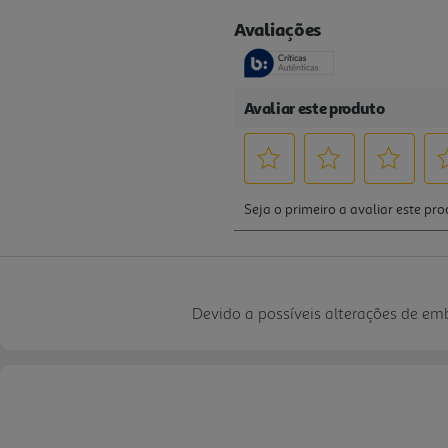
Devido a possíveis alterações de e