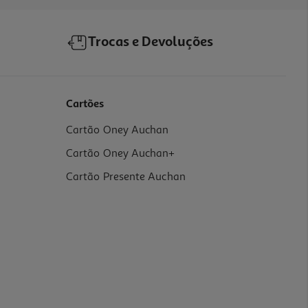
Trocas e Devoluções
Cartões
Cartão Oney Auchan
Cartão Oney Auchan+
Cartão Presente Auchan