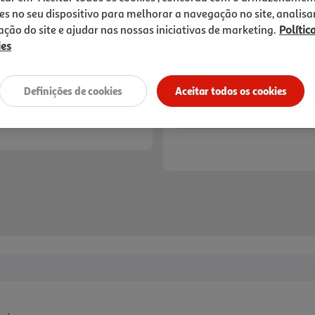
es no seu dispositivo para melhorar a navegação no site, analisa
zação do site e ajudar nas nossas iniciativas de marketing.
Polític
ies
Definições de cookies
Aceitar todos os cookies