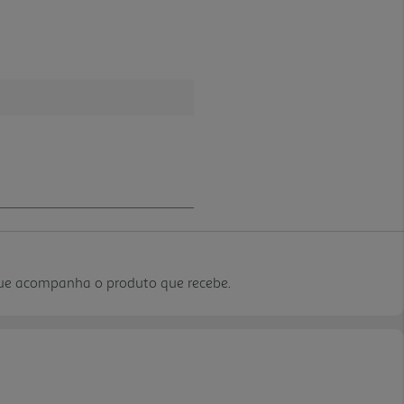
que acompanha o produto que recebe.