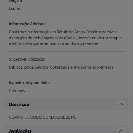
Origem
Loures
Informação Adicional
Confirmar a informação no Rótulo do Artigo. Devido a possíveis
alterações de embalagens e/ou rótulos, deverá considerar sempre
a informação que acompanha o produto que recebe.
Sugestões Utilização
Bebidas, Bolos, Gelados, Coberturas, entre outras sobremesas
Ingredientes para Bolos
Corantes
Descrição
CORANTE LÍQUIDO CONDI AZUL 25 ML
Avaliações