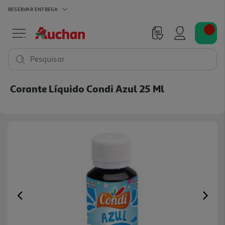
RESERVAR
ENTREGA
Pesquisar
Corante Líquido Condi Azul 25 Ml
Previous
Ne