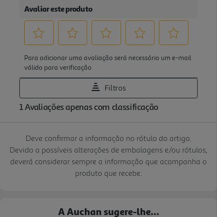
Deve confirmar a informação no rótulo do artigo.
Devido a possíveis alterações de embalagens e/ou rótulos,
deverá considerar sempre a informação que acompanha o
produto que recebe.
A Auchan sugere-lhe...