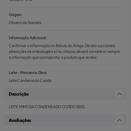
Origem
Oliveira de Azeméis
Informação Adicional
Confirmar a informação no Rótulo do Artigo. Devido a possíveis
alterações de embalagens e/ou rótulos, deverá considerar sempre
a informação que acompanha o produto que recebe.
Leite - Mercearia Doce
Leite Condensado Cozido
Descrição
LEITE MIMOSA CONDENSADO COZIDO 385G
Avaliações