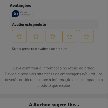
Deve confirmar a informação no rótulo do artigo.
Devido a possíveis alterações de embalagens e/ou rótulos,
deverá considerar sempre a informação que acompanha o
produto que recebe.
A Auchan sugere-lhe...