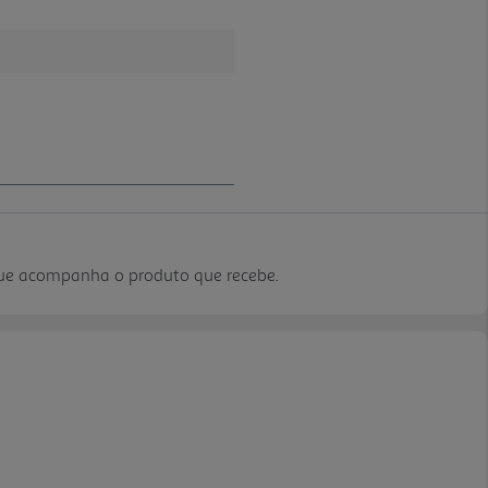
que acompanha o produto que recebe.