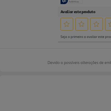
Devido a possíveis alterações de e