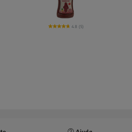
4.8
(5)