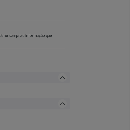
iderar sempre a informação que