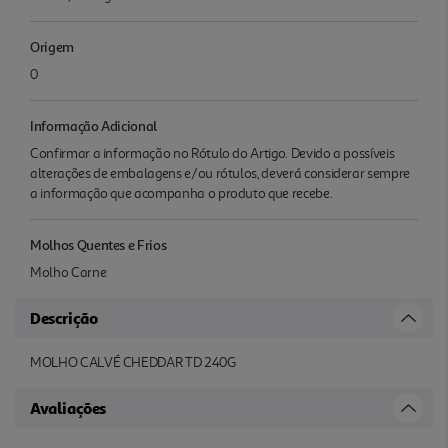
Origem
0
Informação Adicional
Confirmar a informação no Rótulo do Artigo. Devido a possíveis
alterações de embalagens e/ou rótulos, deverá considerar sempre
a informação que acompanha o produto que recebe.
Molhos Quentes e Frios
Molho Carne
Descrição
MOLHO CALVÉ CHEDDAR TD 240G
Avaliações