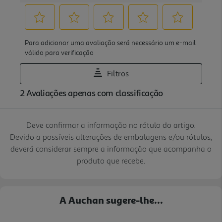
Deve confirmar a informação no rótulo do artigo.
Devido a possíveis alterações de embalagens e/ou rótulos,
deverá considerar sempre a informação que acompanha o
produto que recebe.
A Auchan sugere-lhe...