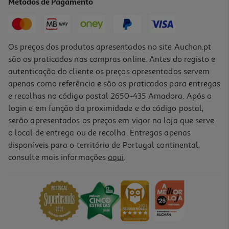
Métodos de Pagamento
Os preços dos produtos apresentados no site Auchan.pt
são os praticados nas compras online. Antes do registo e
autenticação do cliente os preços apresentados servem
apenas como referência e são os praticados para entregas
e recolhas no código postal 2650-435 Amadora. Após o
login e em função da proximidade e do código postal,
serão apresentados os preços em vigor na loja que serve
o local de entrega ou de recolha. Entregas apenas
disponíveis para o território de Portugal continental,
consulte mais informações
aqui
.