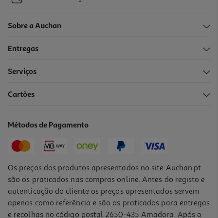
Sobre a Auchan
Entregas
Serviços
Cartões
Pastilhas Mentos Elásticas Morango 30g
61.67 €/Kg
Métodos de Pagamento
1,85 €
Os preços dos produtos apresentados no site Auchan.pt
são os praticados nas compras online. Antes do registo e
autenticação do cliente os preços apresentados servem
apenas como referência e são os praticados para entregas
e recolhas no código postal 2650-435 Amadora. Após o