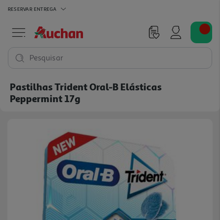
RESERVAR
ENTREGA
Pesquisar
Pastilhas Trident Oral-B Elásticas
Peppermint 17g