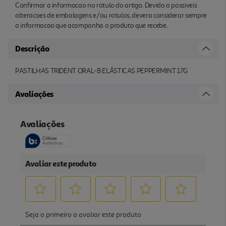
Confirmar a informacao no rotulo do artigo. Devido a possiveis
alteracoes de embalagens e/ou rotulos, devera considerar sempre
a informacao que acompanha o produto que recebe.
Descrição
PASTILHAS TRIDENT ORAL-B ELÁSTICAS PEPPERMINT 17G
Avaliações