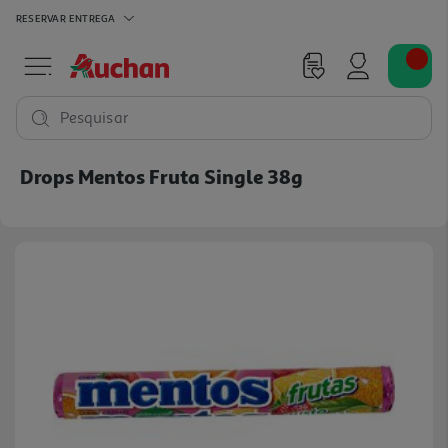
RESERVAR
ENTREGA
Pesquisar
Drops Mentos Fruta Single 38g