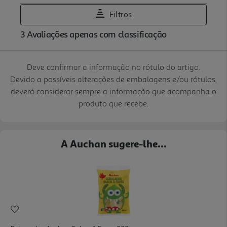
Deve confirmar a informação no rótulo do artigo.
Devido a possíveis alterações de embalagens e/ou rótulos,
deverá considerar sempre a informação que acompanha o
produto que recebe.
A Auchan sugere-lhe...