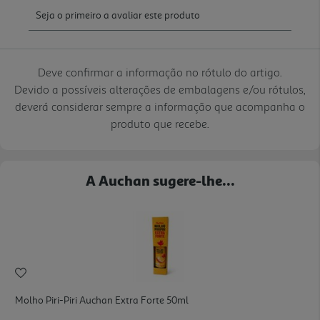
Deve confirmar a informação no rótulo do artigo.
Devido a possíveis alterações de embalagens e/ou rótulos,
deverá considerar sempre a informação que acompanha o
produto que recebe.
A Auchan sugere-lhe...
Molho Piri-Piri Auchan Extra Forte 50ml