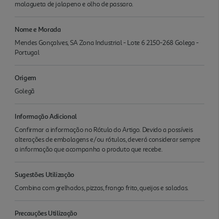
malagueta de jalapeno e olho de passaro.
Nome e Morada
Mendes Gonçalves, SA Zona Industrial - Lote 6 2150-268 Golega -
Portugal
Origem
Golegã
Informação Adicional
Confirmar a informação no Rótulo do Artigo. Devido a possíveis
alterações de embalagens e/ou rótulos, deverá considerar sempre
a informação que acompanha o produto que recebe.
Sugestões Utilização
Combina com grelhados, pizzas, frango frito, queijos e saladas.
Precauções Utilização