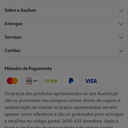
Sobre a Auchan
Entregas
Serviços
Cartões
Métodos de Pagamento
Os preços dos produtos apresentados no site Auchan.pt
são os praticados nas compras online. Antes do registo e
autenticação do cliente os preços apresentados servem
apenas como referência e são os praticados para entregas
e recolhas no código postal 2650-435 Amadora. Após o