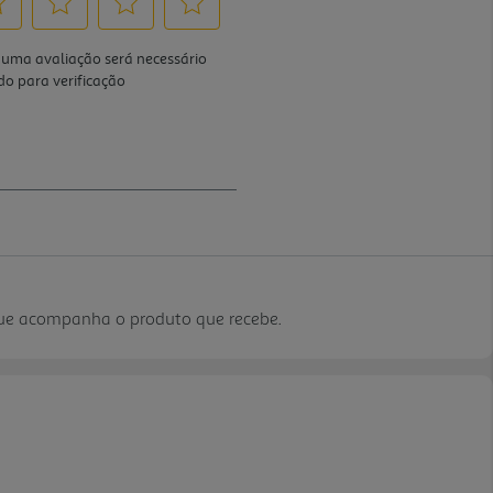
que acompanha o produto que recebe.