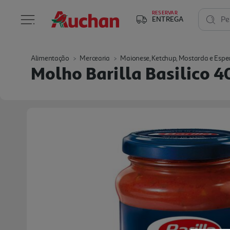
RESERVAR
ENTREGA
Pe
Alimentação
Mercearia
Maionese, Ketchup, Mostarda e Espe
Molho Barilla Basilico 