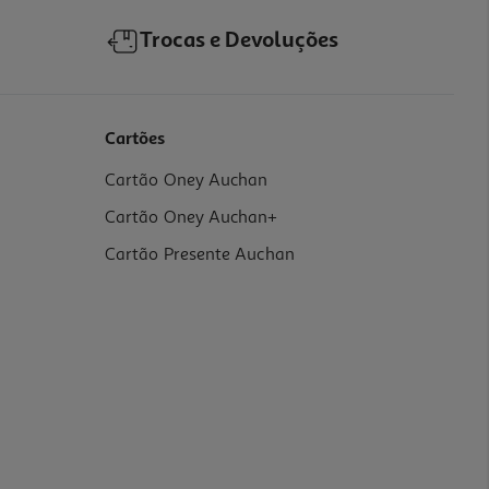
Trocas e Devoluções
Cartões
Cartão Oney Auchan
Cartão Oney Auchan+
Cartão Presente Auchan