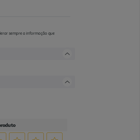
iderar sempre a informação que