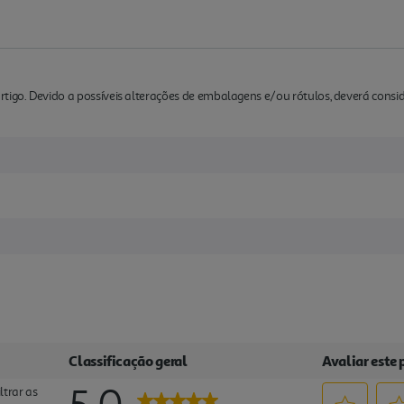
rtigo. Devido a possíveis alterações de embalagens e/ou rótulos, deverá cons