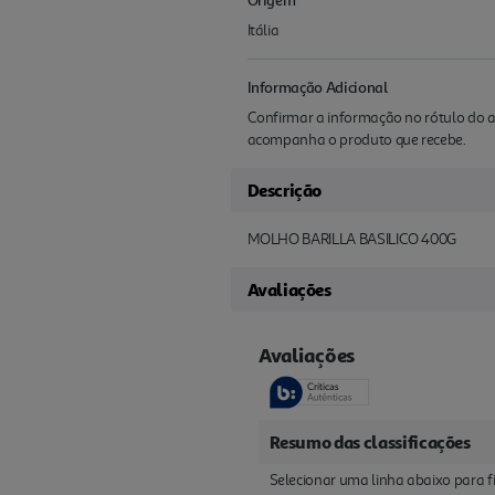
Itália
Informação Adicional
Confirmar a informação no rótulo do a
acompanha o produto que recebe.
Descrição
MOLHO BARILLA BASILICO 400G
Avaliações