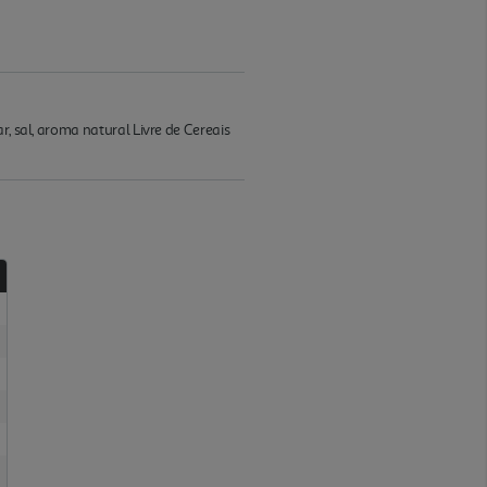
r, sal, aroma natural Livre de Cereais