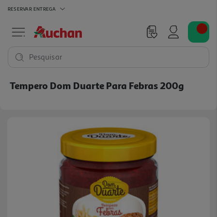
RESERVAR
ENTREGA
Pesquisar
Tempero Dom Duarte Para Febras 200g