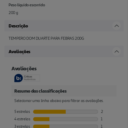
Peso líquido escorrido
200 g
Descrição
TEMPERO DOM DUARTE PARA FEBRAS 200G
Avaliações