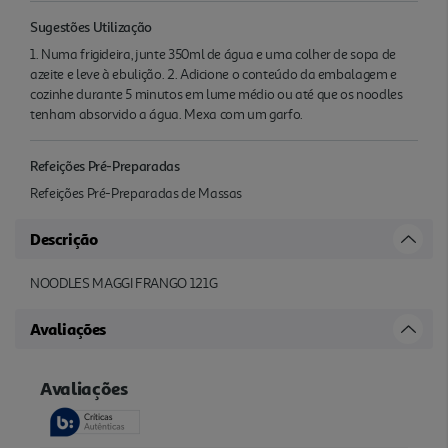
Sugestões Utilização
1. Numa frigideira, junte 350ml de água e uma colher de sopa de
azeite e leve à ebulição. 2. Adicione o conteúdo da embalagem e
cozinhe durante 5 minutos em lume médio ou até que os noodles
tenham absorvido a água. Mexa com um garfo.
Refeições Pré-Preparadas
Refeições Pré-Preparadas de Massas
Descrição
NOODLES MAGGI FRANGO 121G
Avaliações