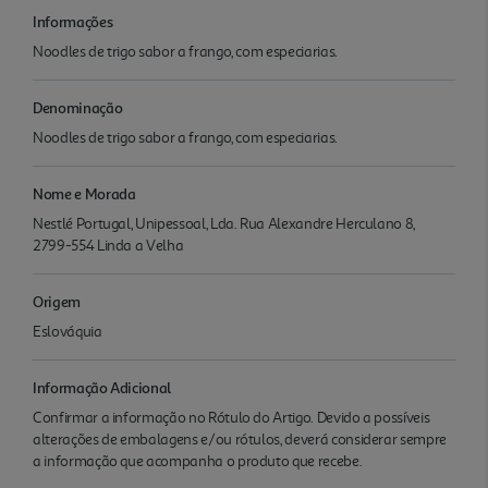
Informações
Noodles de trigo sabor a frango, com especiarias.
Denominação
Noodles de trigo sabor a frango, com especiarias.
Nome e Morada
Nestlé Portugal, Unipessoal, Lda. Rua Alexandre Herculano 8,
2799-554 Linda a Velha
Origem
Eslováquia
Informação Adicional
Confirmar a informação no Rótulo do Artigo. Devido a possíveis
alterações de embalagens e/ou rótulos, deverá considerar sempre
a informação que acompanha o produto que recebe.