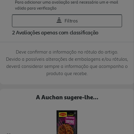
Deve confirmar a informação no rótulo do artigo.
Devido a possíveis alterações de embalagens e/ou rótulos,
deverá considerar sempre a informação que acompanha o
produto que recebe.
A Auchan sugere-lhe...