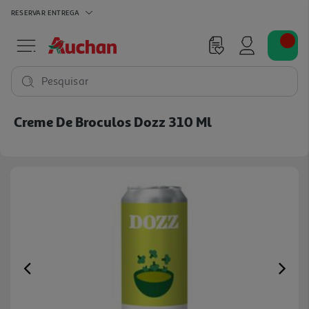
RESERVAR
ENTREGA
Pesquisar
Creme De Broculos Dozz 310 Ml
Previous
Ne