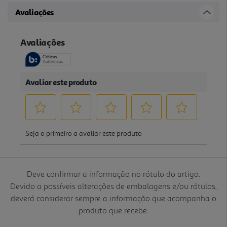
Avaliações
Deve confirmar a informação no rótulo do artigo.
Devido a possíveis alterações de embalagens e/ou rótulos,
deverá considerar sempre a informação que acompanha o
produto que recebe.