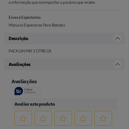
a informação que acompanha o produto que recebe.
Ervas e Especiarias
Misturas Especiarias Para Bebidas
Descrição
PACK GIN MIX 3 CITRICOS
Avaliações