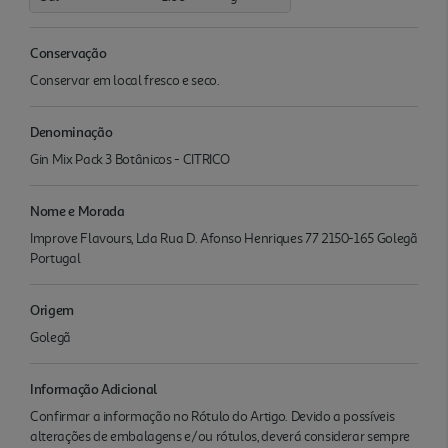
Conservação
Conservar em local fresco e seco.
Denominação
Gin Mix Pack 3 Botânicos - CITRICO
Nome e Morada
Improve Flavours, Lda Rua D. Afonso Henriques 77 2150-165 Golegã
Portugal
Origem
Golegã
Informação Adicional
Confirmar a informação no Rótulo do Artigo. Devido a possíveis
alterações de embalagens e/ou rótulos, deverá considerar sempre