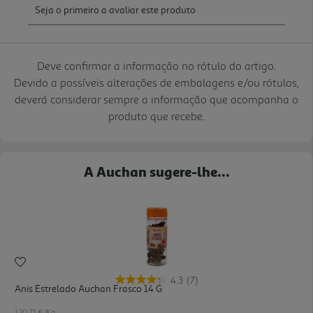
Deve confirmar a informação no rótulo do artigo.
Devido a possíveis alterações de embalagens e/ou rótulos,
deverá considerar sempre a informação que acompanha o
produto que recebe.
A Auchan sugere-lhe...
4.3
(7)
Anis Estrelado Auchan Frasco 14 G
120.71 €/Kg