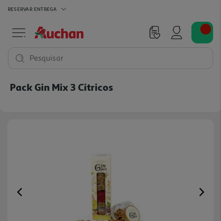
RESERVAR
ENTREGA
Pesquisar
Pack Gin Mix 3 Citricos
Previous
Ne