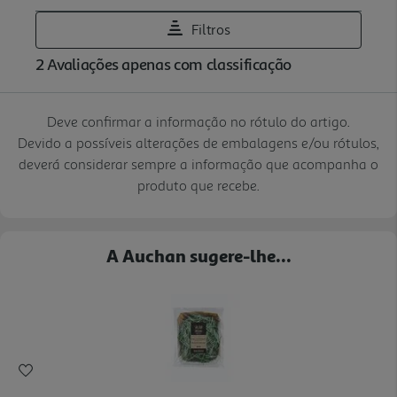
Deve confirmar a informação no rótulo do artigo.
Devido a possíveis alterações de embalagens e/ou rótulos,
deverá considerar sempre a informação que acompanha o
produto que recebe.
A Auchan sugere-lhe...