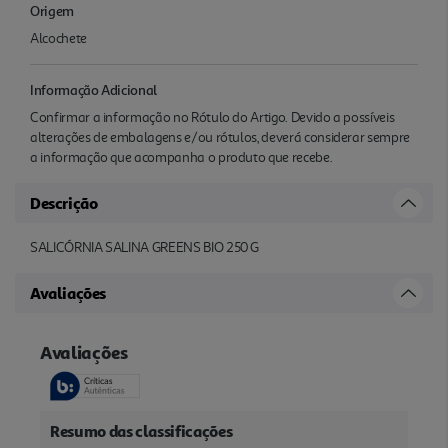
Origem
Alcochete
Informação Adicional
Confirmar a informação no Rótulo do Artigo. Devido a possíveis
alterações de embalagens e/ou rótulos, deverá considerar sempre
a informação que acompanha o produto que recebe.
Descrição
SALICÓRNIA SALINA GREENS BIO 250 G
Avaliações