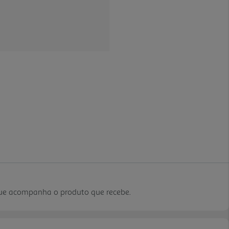
que acompanha o produto que recebe.