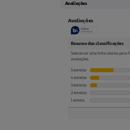
Avaliações