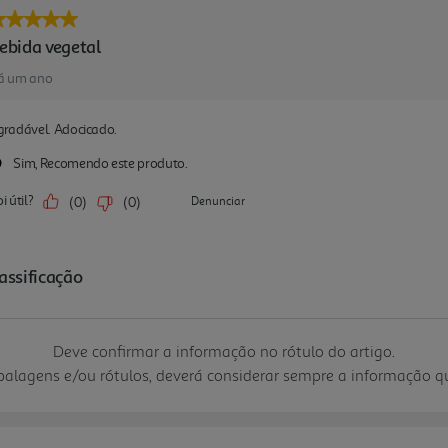
Deve confirmar a informação no rótulo do artigo.
mbalagens e/ou rótulos, deverá considerar sempre a informação 