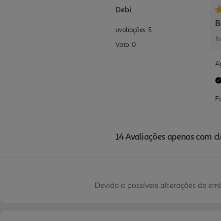
Devido a possíveis alterações de e