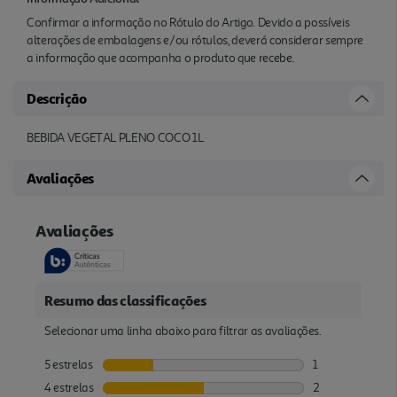
Confirmar a informação no Rótulo do Artigo. Devido a possíveis
alterações de embalagens e/ou rótulos, deverá considerar sempre
a informação que acompanha o produto que recebe.
Descrição
BEBIDA VEGETAL PLENO COCO 1L
Avaliações