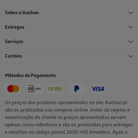
Sobre a Auchan
Entregas
Serviços
Cartões
Métodos de Pagamento
Os preços dos produtos apresentados no site Auchan.pt
são os praticados nas compras online. Antes do registo e
autenticação do cliente os preços apresentados servem
apenas como referência e são os praticados para entregas
e recolhas no código postal 2650-435 Amadora. Após o