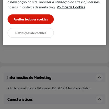
a navegação no site, analisar a utilização do site e ajudar nas
nossas iniciativas de marketing.
Política de Cookies
Aceitar todos os cookies
Definições de cookies
Informações de Marketing
Alto teor em Cálcio e Vitaminas B2, B12 e D. Isento de glúten.
Características