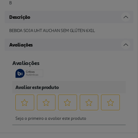
B
Descrição
BEBIDA SOJA UHT AUCHAN SEM GLÚTEN 6X1L
Avaliações