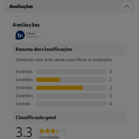
Avaliações