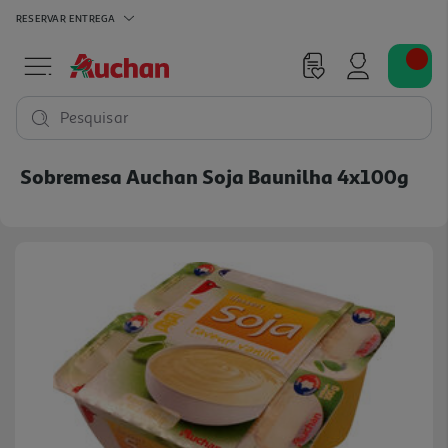
RESERVAR
ENTREGA
Pesquisar
Sobremesa Auchan Soja Baunilha 4x100g