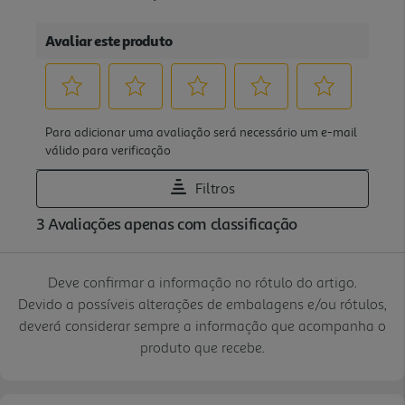
Deve confirmar a informação no rótulo do artigo.
Devido a possíveis alterações de embalagens e/ou rótulos,
deverá considerar sempre a informação que acompanha o
produto que recebe.