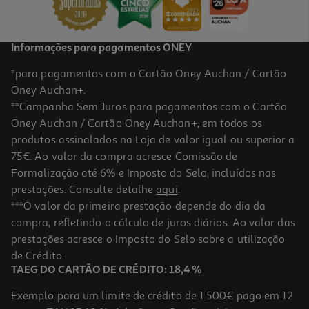
Informações para pagamentos ONEY
*para pagamentos com o Cartão Oney Auchan / Cartão
Oney Auchan+.
**Campanha Sem Juros para pagamentos com o Cartão
Oney Auchan / Cartão Oney Auchan+, em todos os
produtos assinalados na Loja de valor igual ou superior a
75€. Ao valor da compra acresce Comissão de
Formalização até 6% e Imposto do Selo, incluídos nas
prestações. Consulte detalhe
aqui
.
***O valor da primeira prestação depende do dia da
compra, refletindo o cálculo de juros diários. Ao valor das
prestações acresce o Imposto do Selo sobre a utilização
de Crédito.
TAEG DO CARTÃO DE CRÉDITO: 18,4 %
Exemplo para um limite de crédito de 1.500€ pago em 12