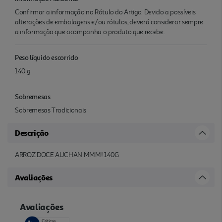
Confirmar a informação no Rótulo do Artigo. Devido a possíveis
alterações de embalagens e/ou rótulos, deverá considerar sempre
a informação que acompanha o produto que recebe.
Peso líquido escorrido
140 g
Sobremesas
Sobremesas Tradicionais
Descrição
ARROZ DOCE AUCHAN MMM! 140G
Avaliações