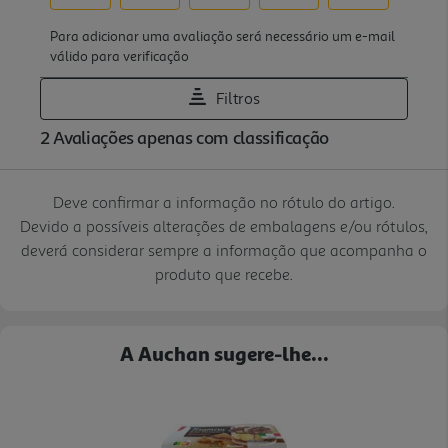
Deve confirmar a informação no rótulo do artigo.
Devido a possíveis alterações de embalagens e/ou rótulos,
deverá considerar sempre a informação que acompanha o
produto que recebe.
A Auchan sugere-lhe...