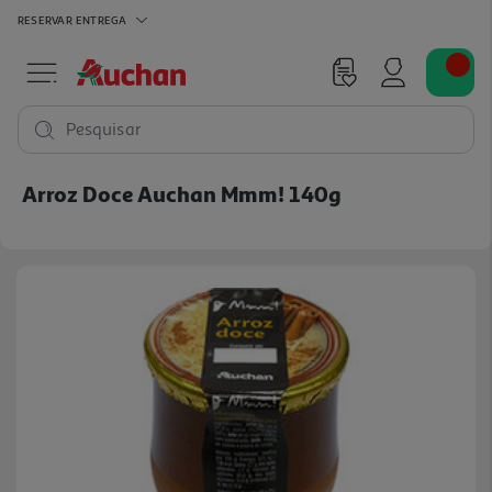
RESERVAR
ENTREGA
Pesquisar
Arroz Doce Auchan Mmm! 140g