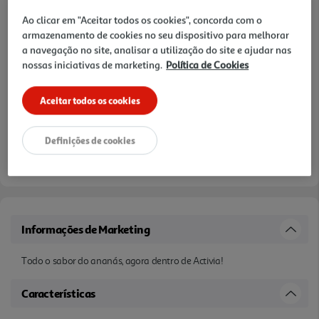
Notas de preparação
Ao clicar em "Aceitar todos os cookies", concorda com o
armazenamento de cookies no seu dispositivo para melhorar
a navegação no site, analisar a utilização do site e ajudar nas
nossas iniciativas de marketing.
Política de Cookies
Aceitar todos os cookies
Definições de cookies
Informações de Marketing
Todo o sabor do ananás, agora dentro de Activia!
Características