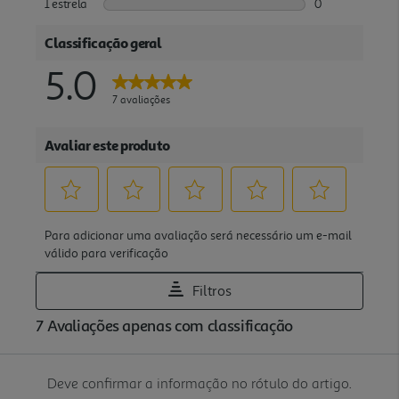
Deve confirmar a informação no rótulo do artigo.