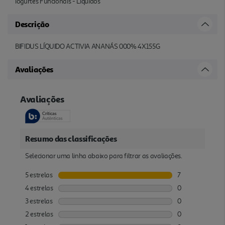
Iogurtes Funcionais - Liquidos
Descrição
BIFIDUS LÍQUIDO ACTIVIA ANANÁS 000% 4X155G
Avaliações