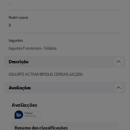
...
Nutri-score
B
Iogurtes
Iogurtes Funcionais - Sólidos
Descrição
IOGURTE ACTIVIA BIFIDUS CEREAIS 4X120G
Avaliações