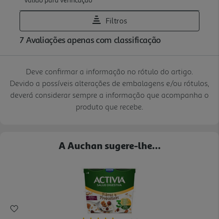
Deve confirmar a informação no rótulo do artigo.
Devido a possíveis alterações de embalagens e/ou rótulos,
deverá considerar sempre a informação que acompanha o
produto que recebe.
A Auchan sugere-lhe...