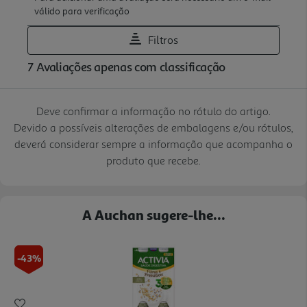
Deve confirmar a informação no rótulo do artigo.
Devido a possíveis alterações de embalagens e/ou rótulos,
deverá considerar sempre a informação que acompanha o
produto que recebe.
A Auchan sugere-lhe...
-43%