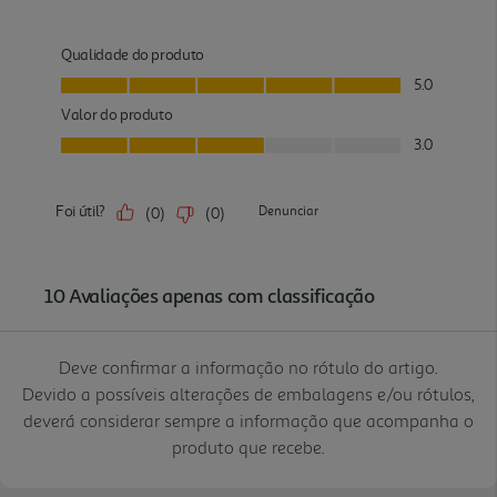
Deve confirmar a informação no rótulo do artigo.
Devido a possíveis alterações de embalagens e/ou rótulos,
deverá considerar sempre a informação que acompanha o
produto que recebe.