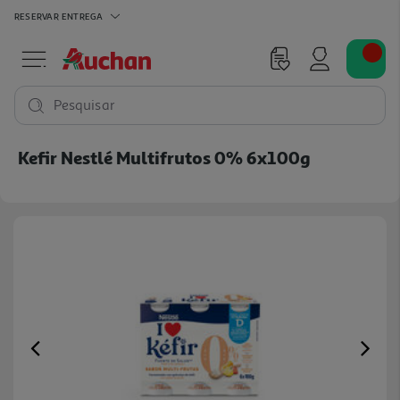
RESERVAR
ENTREGA
Pesquisar
Kefir Nestlé Multifrutos 0% 6x100g
Previous
Ne