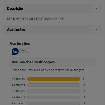
Descrição
KEFIR NESTLÉ MULTIFRUTOS 0% 6X100G
Avaliações