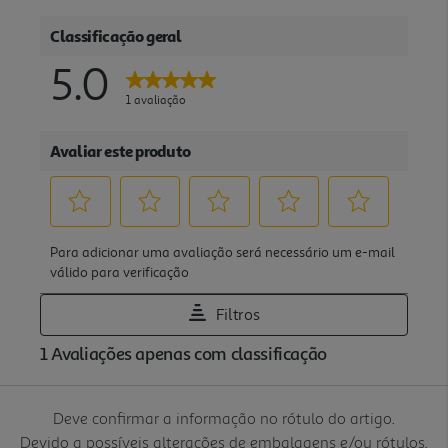
Deve confirmar a informação no rótulo do artigo.
Devido a possíveis alterações de embalagens e/ou rótulos,