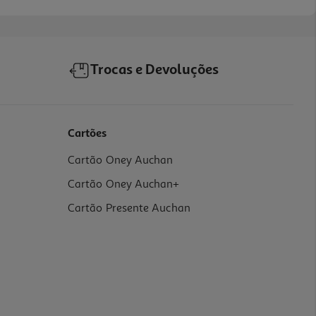
Trocas e Devoluções
Cartões
Cartão Oney Auchan
Cartão Oney Auchan+
Cartão Presente Auchan