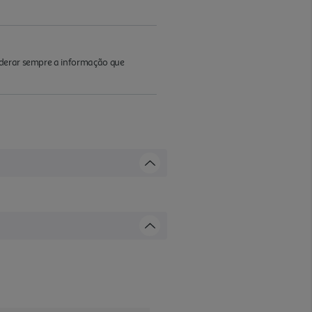
iderar sempre a informação que