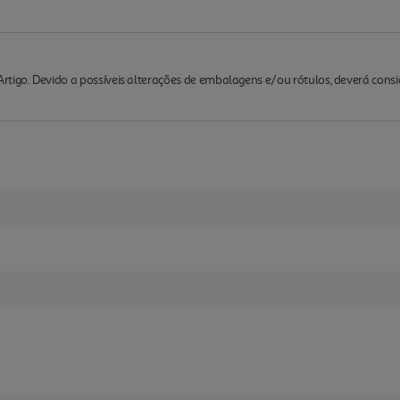
rtigo. Devido a possíveis alterações de embalagens e/ou rótulos, deverá cons