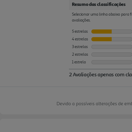
Devido a possíveis alterações de e