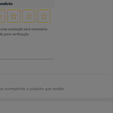
que acompanha o produto que recebe.