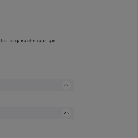
iderar sempre a informação que