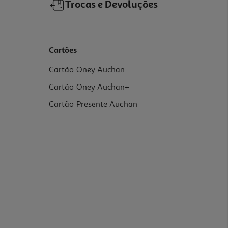
Trocas e Devoluções
Cartões
Cartão Oney Auchan
Cartão Oney Auchan+
Cartão Presente Auchan