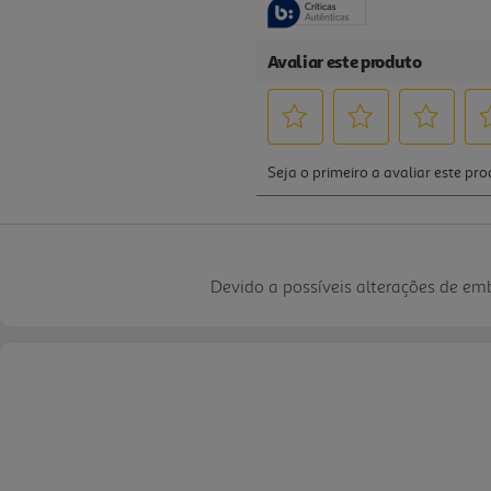
Devido a possíveis alterações de e