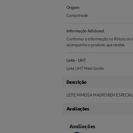
Origem
Cantanhede
Informação Adicional
Confirmar a informação no Rótulo do A
acompanha o produto que recebe.
Leite - UHT
Leite UHT Meio Gordo
Descrição
LEITE MIMOSA MAGRO BEM ESPECIAL
Avaliações