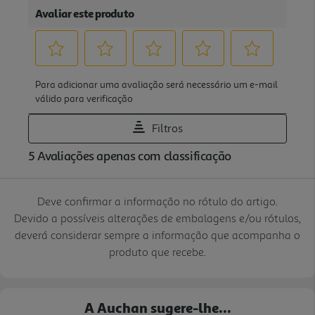
Deve confirmar a informação no rótulo do artigo.
Devido a possíveis alterações de embalagens e/ou rótulos,
deverá considerar sempre a informação que acompanha o
produto que recebe.
A Auchan sugere-lhe...