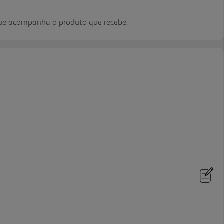
que acompanha o produto que recebe.