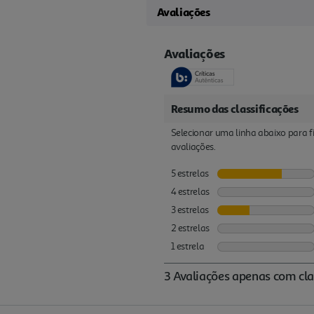
Avaliações