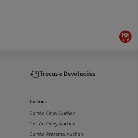
Trocas e Devoluções
Cartões
Cartão Oney Auchan
Cartão Oney Auchan+
Cartão Presente Auchan