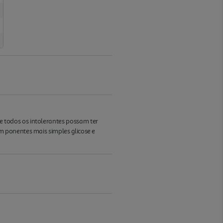
 todos os intolerantes possam ter
 ponentes mais simples glicose e