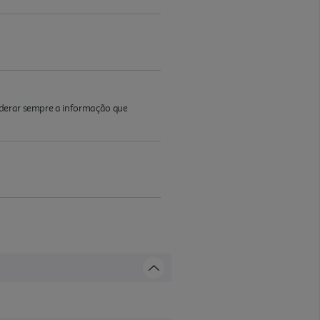
iderar sempre a informação que