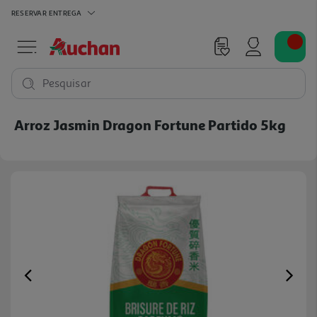
RESERVAR
ENTREGA
Pesquisar
Arroz Jasmin Dragon Fortune Partido 5kg
Previous
Ne