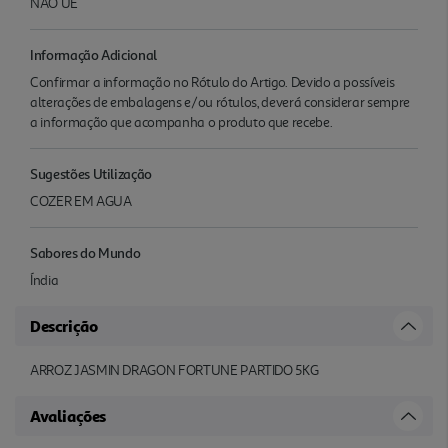
NAO UE
Informação Adicional
Confirmar a informação no Rótulo do Artigo. Devido a possíveis
alterações de embalagens e/ou rótulos, deverá considerar sempre
a informação que acompanha o produto que recebe.
Sugestões Utilização
COZER EM AGUA
Sabores do Mundo
Índia
Descrição
ARROZ JASMIN DRAGON FORTUNE PARTIDO 5KG
Avaliações