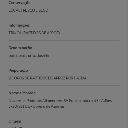
Conservação
LOCAL FRESCO E SECO
Informações
TRINCA (PARTIDOS DE ARROZ)
Denominação
partidos de arroz Jasmin
Preparação
2 COPOS DE PARTIDOS DE ARROZ POR 1 AGUA
Nome e Morada
Novarroz- Produtos Alimentares, SA Rua da moura, 43 - Adães
3720-581 UL - Oliveira de Azemeis
Origem