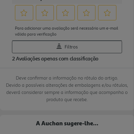
Deve confirmar a informação no rótulo do artigo.
Devido a possíveis alterações de embalagens e/ou rótulos,
deverá considerar sempre a informação que acompanha o
produto que recebe.
A Auchan sugere-lhe...