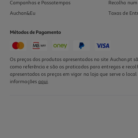
Campanhas e Passatempos
Recolha num 
Auchan&Eu
Taxas de Ent
Métodos de Pagamento
Os preços dos produtos apresentados no site Auchan.pt sã
como referência e são os praticados para entregas e reco
apresentados os preços em vigor na loja que serve o local 
informações
aqui
.