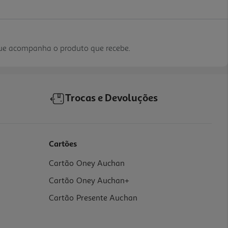
que acompanha o produto que recebe.
Trocas e Devoluções
Cartões
Cartão Oney Auchan
Cartão Oney Auchan+
Cartão Presente Auchan