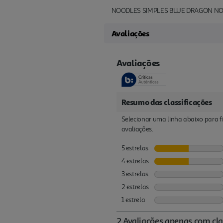
NOODLES SIMPLES BLUE DRAGON NO
Avaliações