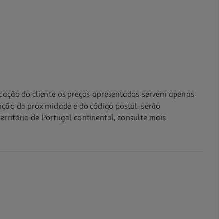
icação do cliente os preços apresentados servem apenas
nção da proximidade e do código postal, serão
erritório de Portugal continental, consulte mais