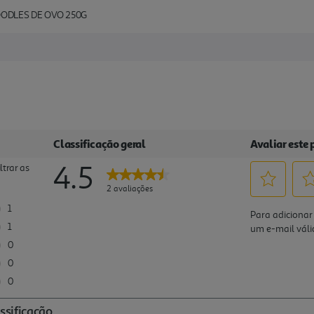
ODLES DE OVO 250G