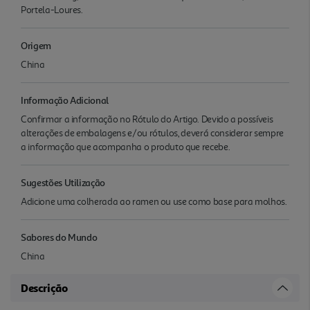
Portela-Loures.
Origem
China
Informação Adicional
Confirmar a informação no Rótulo do Artigo. Devido a possíveis
alterações de embalagens e/ou rótulos, deverá considerar sempre
a informação que acompanha o produto que recebe.
Sugestões Utilização
Adicione uma colherada ao ramen ou use como base para molhos.
Sabores do Mundo
China
Descrição