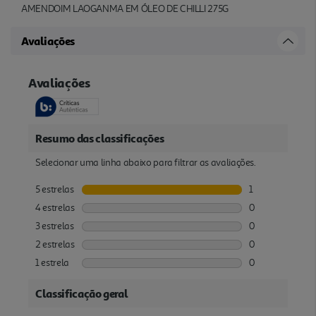
AMENDOIM LAOGANMA EM ÓLEO DE CHILLI 275G
Avaliações