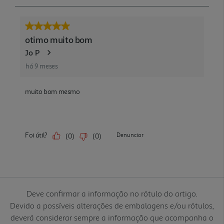
Deve confirmar a informação no rótulo do artigo.
Devido a possíveis alterações de embalagens e/ou rótulos,
deverá considerar sempre a informação que acompanha o