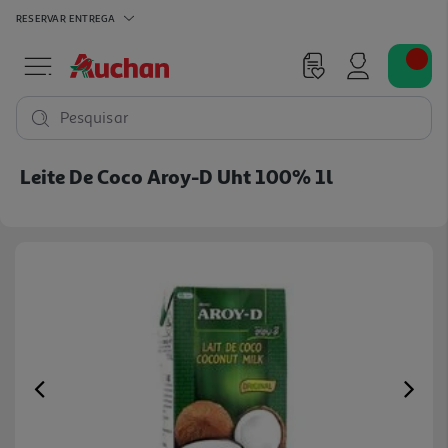
RESERVAR
ENTREGA
Pesquisar
Leite De Coco Aroy-D Uht 100% 1l
Previous
Ne