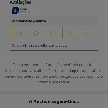
Deve confirmar a informação no rótulo do artigo.
Devido a possíveis alterações de embalagens e/ou rótulos,
deverá considerar sempre a informação que acompanha o
produto que recebe.
A Auchan sugere-lhe...