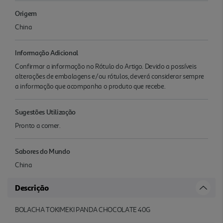
Origem
China
Informação Adicional
Confirmar a informação no Rótulo do Artigo. Devido a possíveis
alterações de embalagens e/ou rótulos, deverá considerar sempre
a informação que acompanha o produto que recebe.
Sugestões Utilização
Pronto a comer.
Sabores do Mundo
China
Descrição
BOLACHA TOKIMEKI PANDA CHOCOLATE 40G