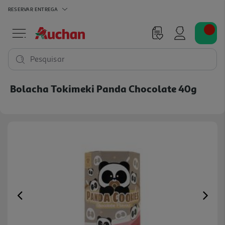
RESERVAR
ENTREGA
Pesquisar
Bolacha Tokimeki Panda Chocolate 40g
Previous
Ne