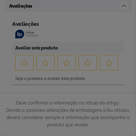
Avaliações
Deve confirmar a informação no rótulo do artigo.
Devido a possíveis alterações de embalagens e/ou rótulos,
deverá considerar sempre a informação que acompanha o
produto que recebe.