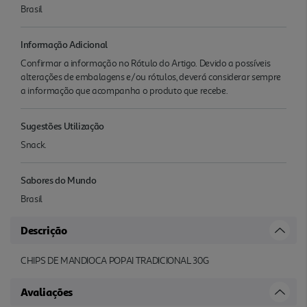
Brasil
Informação Adicional
Confirmar a informação no Rótulo do Artigo. Devido a possíveis
alterações de embalagens e/ou rótulos, deverá considerar sempre
a informação que acompanha o produto que recebe.
Sugestões Utilização
Snack.
Sabores do Mundo
Brasil
Descrição
CHIPS DE MANDIOCA POPAI TRADICIONAL 30G
Avaliações