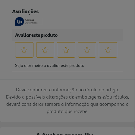
Deve confirmar a informação no rótulo do artigo.
Devido a possíveis alterações de embalagens e/ou rótulos,
deverá considerar sempre a informação que acompanha o
produto que recebe.
A Auchan sugere-lhe...