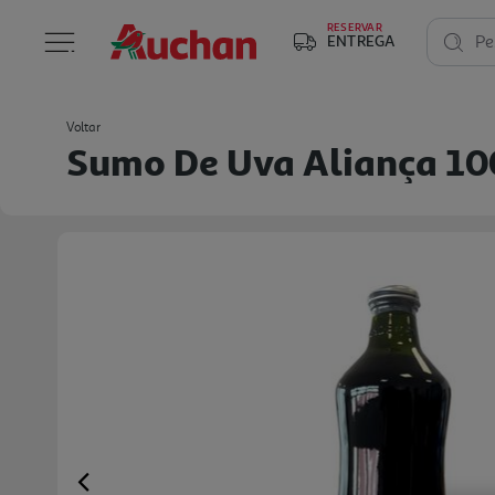
RESERVAR
ENTREGA
Pe
Voltar
Sumo De Uva Aliança 10
Previous