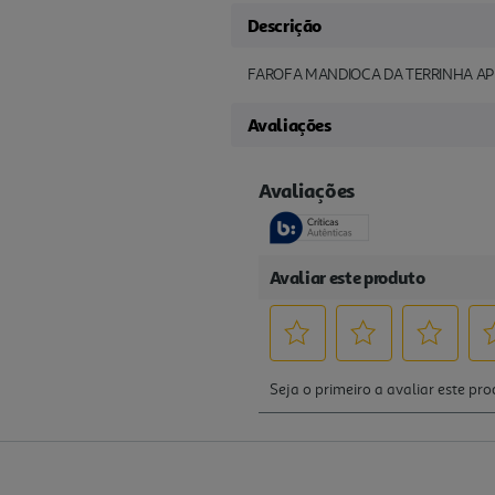
Descrição
FAROFA MANDIOCA DA TERRINHA A
Avaliações