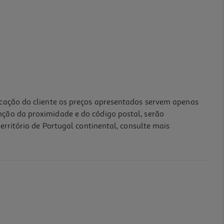
icação do cliente os preços apresentados servem apenas
nção da proximidade e do código postal, serão
erritório de Portugal continental, consulte mais