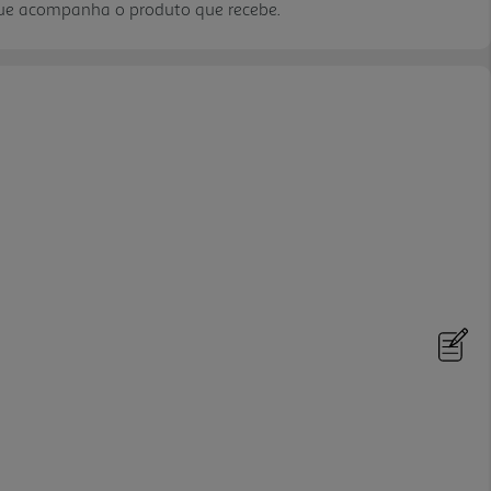
que acompanha o produto que recebe.