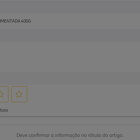
PIMENTADA 400G
Deve confirmar a informação no rótulo do artigo.