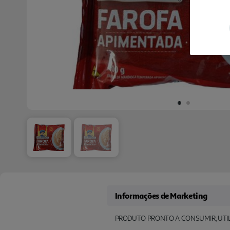
Informações de Marketing
PRODUTO PRONTO A CONSUMIR, UTI