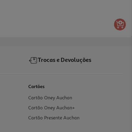
Trocas e Devoluções
Cartões
Cartão Oney Auchan
Cartão Oney Auchan+
Cartão Presente Auchan