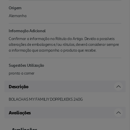
Origem
Alemanha
Informação Adicional
Confirmar a informação no Rótulo do Artigo. Devido a possíveis
alterações de embalagens e/ou rótulos, deverá considerar sempre
a informação que acompanha o produto que recebe.
Sugestões Utilização
pronto a comer
Descrição
BOLACHAS MY FAMILIY DOPPELKEKS 240G
Avaliações