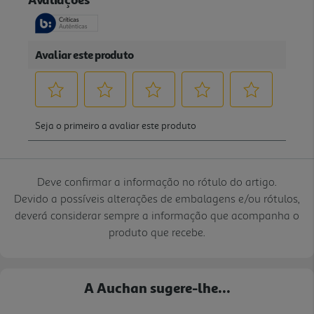
Deve confirmar a informação no rótulo do artigo.
Devido a possíveis alterações de embalagens e/ou rótulos,
deverá considerar sempre a informação que acompanha o
produto que recebe.
A Auchan sugere-lhe...