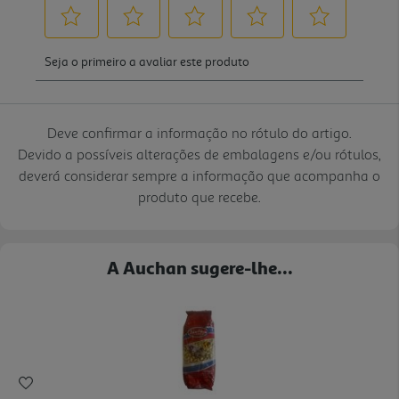
Deve confirmar a informação no rótulo do artigo.
Devido a possíveis alterações de embalagens e/ou rótulos,
deverá considerar sempre a informação que acompanha o
produto que recebe.
A Auchan sugere-lhe...