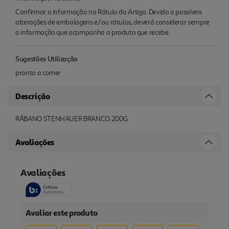
Confirmar a informação no Rótulo do Artigo. Devido a possíveis
alterações de embalagens e/ou rótulos, deverá considerar sempre
a informação que acompanha o produto que recebe.
Sugestões Utilização
pronto a comer
Descrição
RÁBANO STENHAUER BRANCO 200G
Avaliações