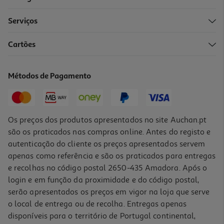
Serviços
Cartões
Molhos Go Tan Caril Suave 240ml
16.63 €/Kg
Métodos de Pagamento
3,99 €
Os preços dos produtos apresentados no site Auchan.pt
são os praticados nas compras online. Antes do registo e
autenticação do cliente os preços apresentados servem
apenas como referência e são os praticados para entregas
e recolhas no código postal 2650-435 Amadora. Após o
login e em função da proximidade e do código postal,
serão apresentados os preços em vigor na loja que serve
o local de entrega ou de recolha. Entregas apenas
disponíveis para o território de Portugal continental,