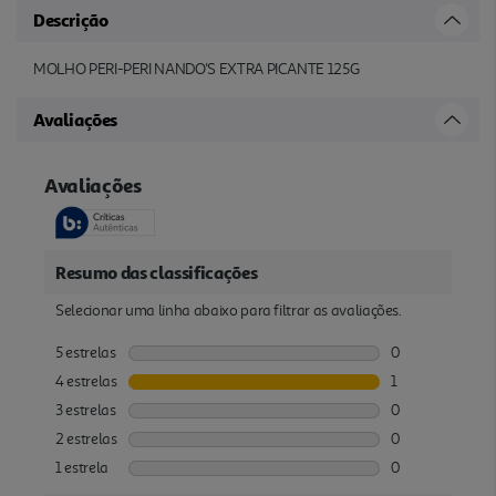
Descrição
MOLHO PERI-PERI NANDO'S EXTRA PICANTE 125G
Avaliações