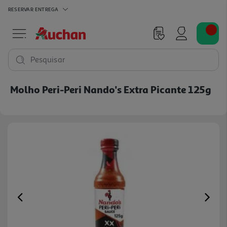
RESERVAR
ENTREGA
Pesquisar
Molho Peri-Peri Nando's Extra Picante 125g
Previous
Ne