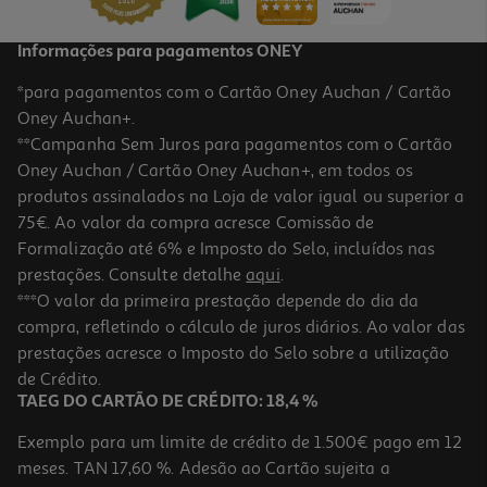
Informações para pagamentos ONEY
*para pagamentos com o Cartão Oney Auchan / Cartão
Oney Auchan+.
**Campanha Sem Juros para pagamentos com o Cartão
Oney Auchan / Cartão Oney Auchan+, em todos os
produtos assinalados na Loja de valor igual ou superior a
75€. Ao valor da compra acresce Comissão de
Formalização até 6% e Imposto do Selo, incluídos nas
prestações. Consulte detalhe
aqui
.
***O valor da primeira prestação depende do dia da
compra, refletindo o cálculo de juros diários. Ao valor das
prestações acresce o Imposto do Selo sobre a utilização
de Crédito.
TAEG DO CARTÃO DE CRÉDITO: 18,4 %
Exemplo para um limite de crédito de 1.500€ pago em 12
meses. TAN 17,60 %. Adesão ao Cartão sujeita a