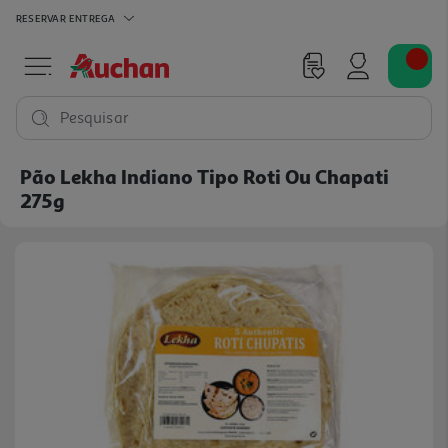
RESERVAR
ENTREGA
Pesquisar
Pão Lekha Indiano Tipo Roti Ou Chapati
275g