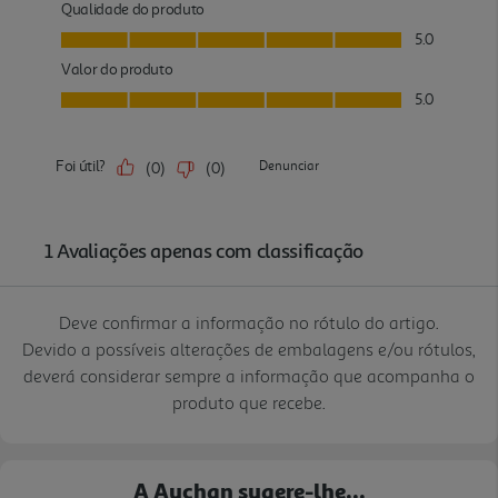
Deve confirmar a informação no rótulo do artigo.
Devido a possíveis alterações de embalagens e/ou rótulos,
deverá considerar sempre a informação que acompanha o
produto que recebe.
A Auchan sugere-lhe...