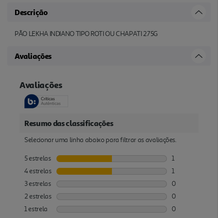
Descrição
PÃO LEKHA INDIANO TIPO ROTI OU CHAPATI 275G
Avaliações