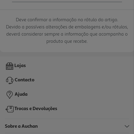
Deve confirmar a informação no rótulo do artigo.
Devido a possíveis alterações de embalagens e/ou rótulos,
deverá considerar sempre a informação que acompanha o
produto que recebe.
Lojas
Contacto
Ajuda
Trocas e Devoluções
Sobre a Auchan