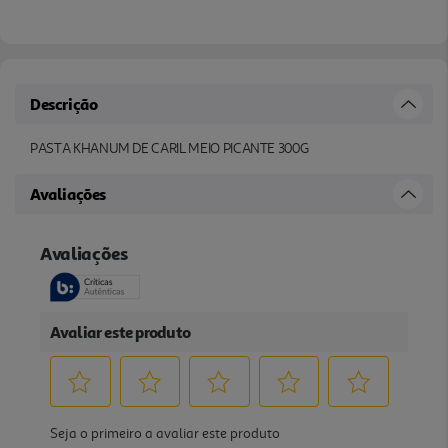
Descrição
PASTA KHANUM DE CARIL MEIO PICANTE 300G
Avaliações