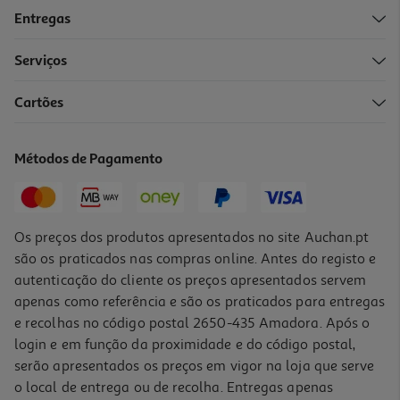
Entregas
Serviços
Cartões
Métodos de Pagamento
Os preços dos produtos apresentados no site Auchan.pt
são os praticados nas compras online. Antes do registo e
autenticação do cliente os preços apresentados servem
apenas como referência e são os praticados para entregas
e recolhas no código postal 2650-435 Amadora. Após o
login e em função da proximidade e do código postal,
serão apresentados os preços em vigor na loja que serve
o local de entrega ou de recolha. Entregas apenas