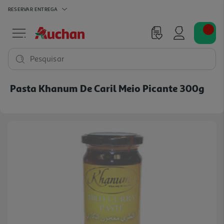
RESERVAR
ENTREGA
Pesquisar
Pasta Khanum De Caril Meio Picante 300g