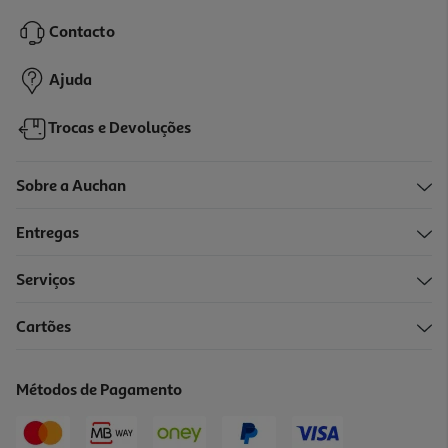
Contacto
Ajuda
Trocas e Devoluções
Sobre a Auchan
Entregas
Serviços
Cartões
Métodos de Pagamento