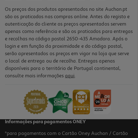
Os preços dos produtos apresentados no site Auchan.pt
são os praticados nas compras online. Antes do registo e
autenticação do cliente os preços apresentados servem
apenas como referência e são os praticados para entregas
e recolhas no código postal 2650-435 Amadora. Após o
login e em função da proximidade e do código postal,
serão apresentados os preços em vigor na loja que serve
o local de entrega ou de recolha. Entregas apenas
disponíveis para o território de Portugal continental,
consulte mais informações
aqui
.
Informações para pagamentos ONEY
*para pagamentos com o Cartão Oney Auchan / Cartão