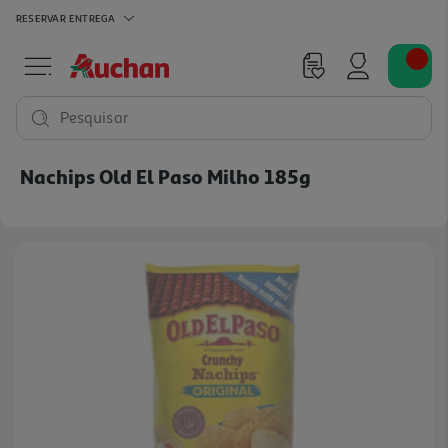
RESERVAR
ENTREGA
Pesquisar
Nachips Old El Paso Milho 185g