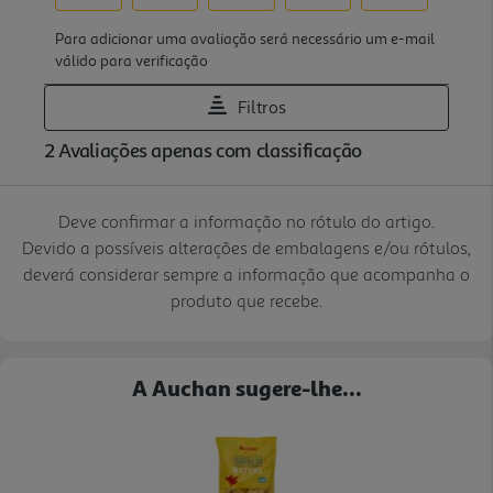
Deve confirmar a informação no rótulo do artigo.
Devido a possíveis alterações de embalagens e/ou rótulos,
deverá considerar sempre a informação que acompanha o
produto que recebe.
A Auchan sugere-lhe...