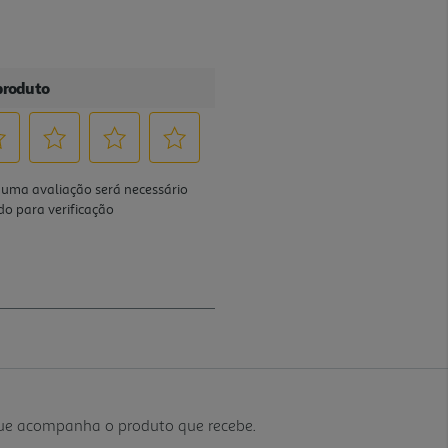
que acompanha o produto que recebe.