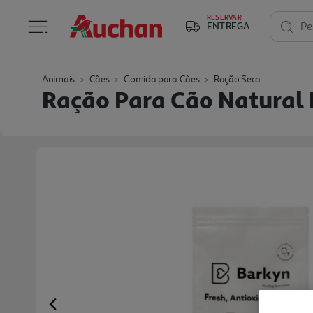
RESERVAR
ENTREGA
Pe
Animais
Cães
Comida para Cães
Ração Seca
Ração Para Cão Natural 
Previous