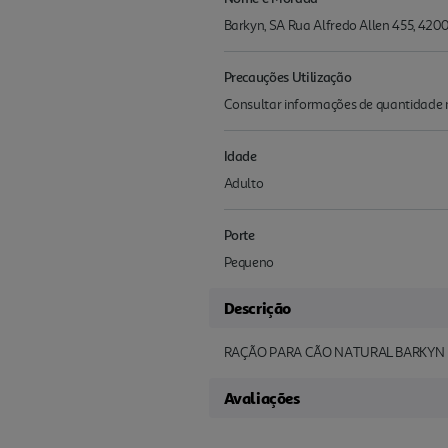
Barkyn, SA Rua Alfredo Allen 455, 4200
Precauções Utilização
Consultar informações de quantidade 
Idade
Adulto
Porte
Pequeno
Descrição
RAÇÃO PARA CÃO NATURAL BARKYN 
Avaliações