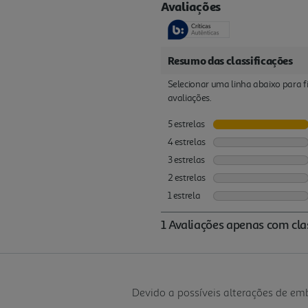
Devido a possíveis alterações de e