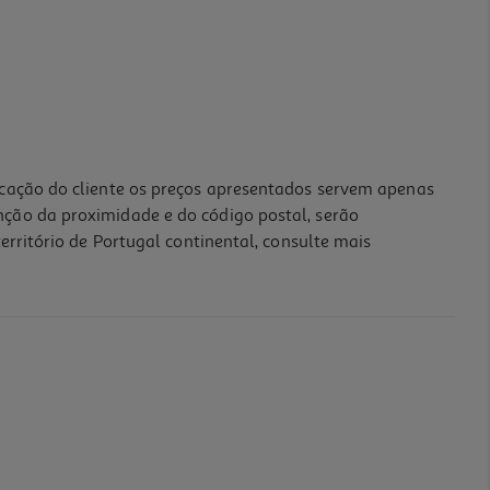
icação do cliente os preços apresentados servem apenas
nção da proximidade e do código postal, serão
erritório de Portugal continental, consulte mais