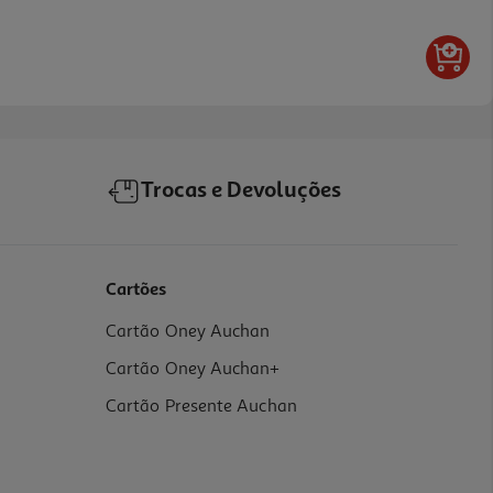
Trocas e Devoluções
Cartões
Cartão Oney Auchan
Cartão Oney Auchan+
Cartão Presente Auchan