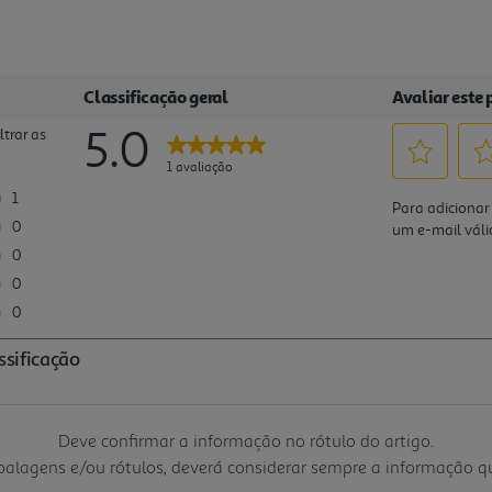
Deve confirmar a informação no rótulo do artigo.
mbalagens e/ou rótulos, deverá considerar sempre a informação 